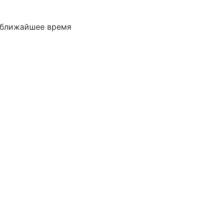
в ближайшее время