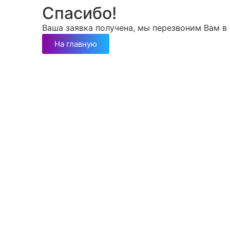
Спасибо!
Ваша заявка получена, мы перезвоним Вам 
На главную